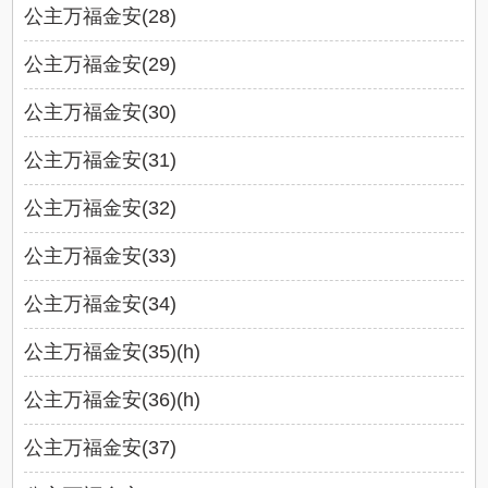
公主万福金安(28)
公主万福金安(29)
公主万福金安(30)
公主万福金安(31)
公主万福金安(32)
公主万福金安(33)
公主万福金安(34)
公主万福金安(35)(h)
公主万福金安(36)(h)
公主万福金安(37)