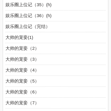
娱乐圈上位记（35）(h)
娱乐圈上位记（36）(h)
娱乐圈上位记（完结）
大帅的宠妾(1)
大帅的宠妾（2）
大帅的宠妾（3）
大帅的宠妾（4）
大帅的宠妾（5）
大帅的宠妾（6）
大帅的宠妾（7）