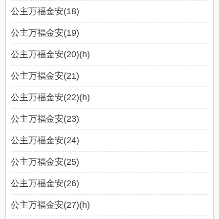
公主万福金安(18)
公主万福金安(19)
公主万福金安(20)(h)
公主万福金安(21)
公主万福金安(22)(h)
公主万福金安(23)
公主万福金安(24)
公主万福金安(25)
公主万福金安(26)
公主万福金安(27)(h)