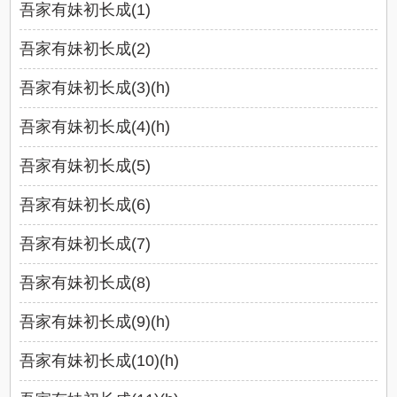
吾家有妹初长成(1)
吾家有妹初长成(2)
吾家有妹初长成(3)(h)
吾家有妹初长成(4)(h)
吾家有妹初长成(5)
吾家有妹初长成(6)
吾家有妹初长成(7)
吾家有妹初长成(8)
吾家有妹初长成(9)(h)
吾家有妹初长成(10)(h)