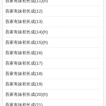
吾家有妹初长成(11)(h)
吾家有妹初长成(12)
吾家有妹初长成(13)
吾家有妹初长成(14)(h)
吾家有妹初长成(15)(h)
吾家有妹初长成(16)
吾家有妹初长成(17)
吾家有妹初长成(18)
吾家有妹初长成(19)
吾家有妹初长成(20)(h)
吾家有妹初长成(21)