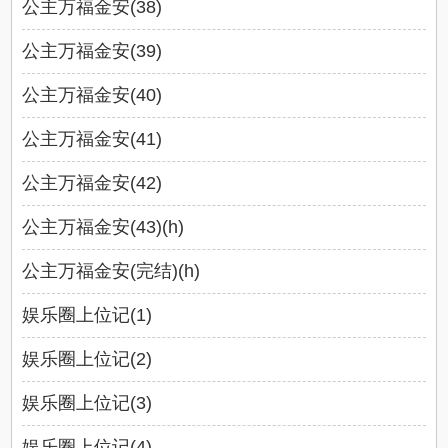
公主万福金安(38)
公主万福金安(39)
公主万福金安(40)
公主万福金安(41)
公主万福金安(42)
公主万福金安(43)(h)
公主万福金安(完结)(h)
娱乐圈上位记(1)
娱乐圈上位记(2)
娱乐圈上位记(3)
娱乐圈上位记(4)