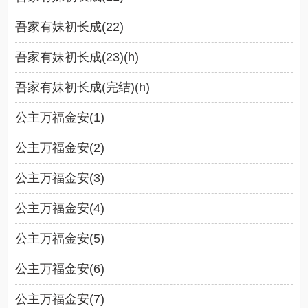
吾家有妹初长成(22)
吾家有妹初长成(23)(h)
吾家有妹初长成(完结)(h)
公主万福金安(1)
公主万福金安(2)
公主万福金安(3)
公主万福金安(4)
公主万福金安(5)
公主万福金安(6)
公主万福金安(7)