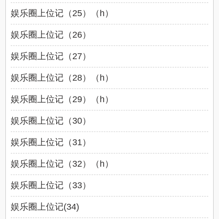
娱乐圈上位记（25）（h）
娱乐圈上位记（26）
娱乐圈上位记（27）
娱乐圈上位记（28）（h）
娱乐圈上位记（29）（h）
娱乐圈上位记（30）
娱乐圈上位记（31）
娱乐圈上位记（32）（h）
娱乐圈上位记（33）
娱乐圈上位记(34)