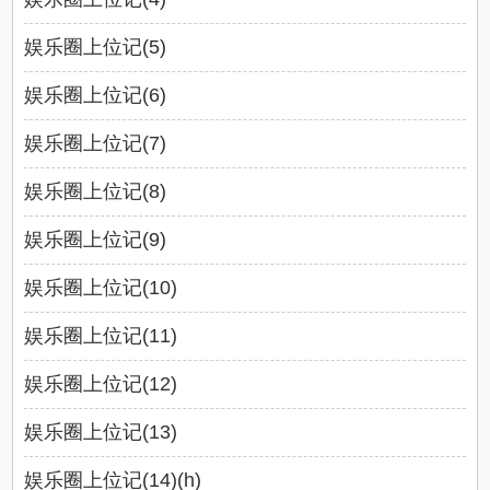
娱乐圈上位记(5)
娱乐圈上位记(6)
娱乐圈上位记(7)
娱乐圈上位记(8)
娱乐圈上位记(9)
娱乐圈上位记(10)
娱乐圈上位记(11)
娱乐圈上位记(12)
娱乐圈上位记(13)
娱乐圈上位记(14)(h)