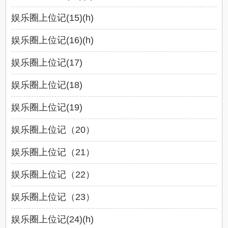
娱乐圈上位记(15)(h)
娱乐圈上位记(16)(h)
娱乐圈上位记(17)
娱乐圈上位记(18)
娱乐圈上位记(19)
娱乐圈上位记（20）
娱乐圈上位记（21）
娱乐圈上位记（22）
娱乐圈上位记（23）
娱乐圈上位记(24)(h)