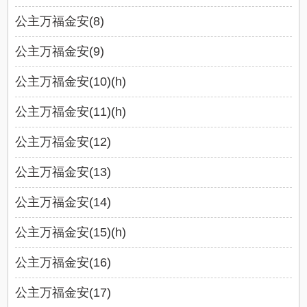
公主万福金安(8)
公主万福金安(9)
公主万福金安(10)(h)
公主万福金安(11)(h)
公主万福金安(12)
公主万福金安(13)
公主万福金安(14)
公主万福金安(15)(h)
公主万福金安(16)
公主万福金安(17)