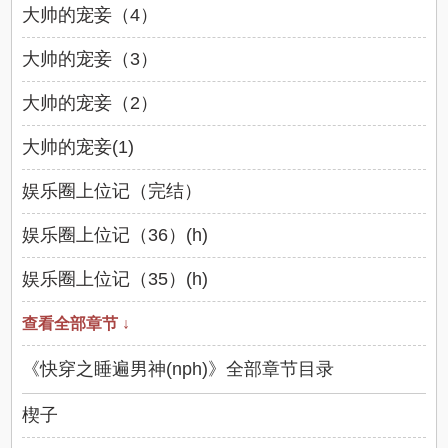
大帅的宠妾（4）
大帅的宠妾（3）
大帅的宠妾（2）
大帅的宠妾(1)
娱乐圈上位记（完结）
娱乐圈上位记（36）(h)
娱乐圈上位记（35）(h)
查看全部章节 ↓
《快穿之睡遍男神(nph)》全部章节目录
楔子