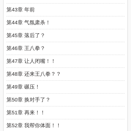
第43章 年前
第44章 气氛肃杀！
第45章 落后了？
第46章 王八拳？
第47章 让人闭嘴！！
第48章 还来王八拳？？
第49章 碾压！
第50章 换对手了？
第51章 再来！！
第52章 我帮你体面！！