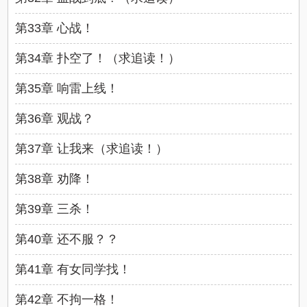
第33章 心战！
第34章 扑空了！（求追读！）
第35章 响雷上线！
第36章 观战？
第37章 让我来（求追读！）
第38章 劝降！
第39章 三杀！
第40章 还不服？？
第41章 有女同学找！
第42章 不拘一格！