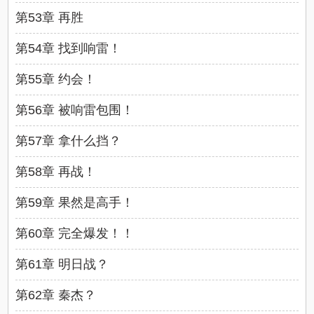
第53章 再胜
第54章 找到响雷！
第55章 约会！
第56章 被响雷包围！
第57章 拿什么挡？
第58章 再战！
第59章 果然是高手！
第60章 完全爆发！！
第61章 明日战？
第62章 秦杰？