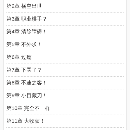
第2章 横空出世
第3章 职业棋手？
第4章 清除障碍！
第5章 不外求！
第6章 过瘾
第7章 下哭了？
第8章 不速之客！
第9章 小目藏刀！
第10章 完全不一样
第11章 大收获！