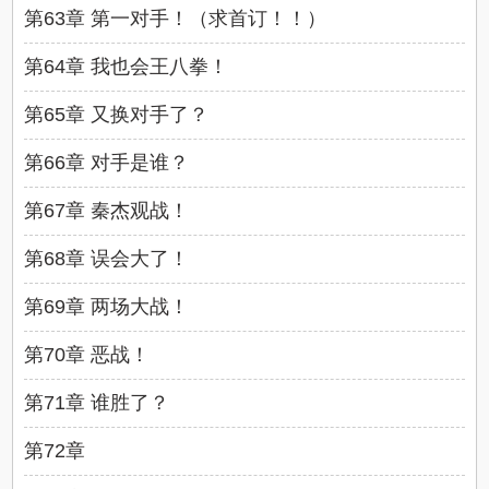
第63章 第一对手！（求首订！！）
第64章 我也会王八拳！
第65章 又换对手了？
第66章 对手是谁？
第67章 秦杰观战！
第68章 误会大了！
第69章 两场大战！
第70章 恶战！
第71章 谁胜了？
第72章