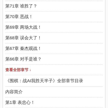
第71章 谁胜了？
第70章 恶战！
第69章 两场大战！
第68章 误会大了！
第67章 秦杰观战！
第66章 对手是谁？
查看全部章节 ↓
《围棋：战AI我胜天半子》全部章节目录
内容简介
第1章 表忠心！