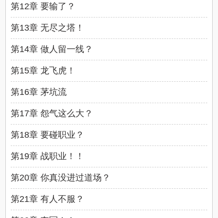
第12章 要输了？
第13章 无尽之塔！
第14章 做人留一线？
第15章 龙飞虎！
第16章 茅坑流
第17章 怨气这么大？
第18章 要碰职业？
第19章 战职业！！
第20章 你真没进过道场？
第21章 有人不服？