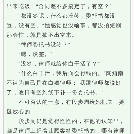
出来吃饭：“合同差不多搞定了，有空？”
“都没签呢，什么都没签，委托书都没
签，没有空。”她感觉也没啥事，都没拍短剧
那会忙，就是抽不出空来。
“律师委托书没签？”
“嗯，没签。”
“没签，律师就给你白干活了？”
“什么白干活，我后面会付钱的。”陶知南
不认为自己是在白嫖律师：“我跟律师都说好
了，改日有空到线下补一份委托书。”
不可否认的一点，有段步周给她把关，她
挺放心的。
段步周仍是觉得怪怪的，在他的认知里，
都是律师上赶着让顾客签委托书的，哪有律师