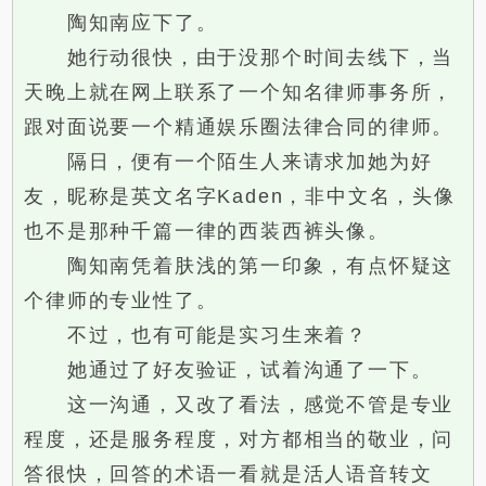
陶知南应下了。
她行动很快，由于没那个时间去线下，当
天晚上就在网上联系了一个知名律师事务所，
跟对面说要一个精通娱乐圈法律合同的律师。
隔日，便有一个陌生人来请求加她为好
友，昵称是英文名字Kaden，非中文名，头像
也不是那种千篇一律的西装西裤头像。
陶知南凭着肤浅的第一印象，有点怀疑这
个律师的专业性了。
不过，也有可能是实习生来着？
她通过了好友验证，试着沟通了一下。
这一沟通，又改了看法，感觉不管是专业
程度，还是服务程度，对方都相当的敬业，问
答很快，回答的术语一看就是活人语音转文