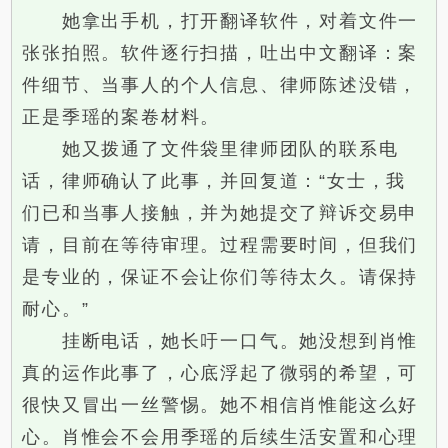
她拿出手机，打开翻译软件，对着文件一
张张拍照。软件逐行扫描，吐出中文翻译：案
件细节、当事人的个人信息、律师陈述没错，
正是季瑶的案卷材料。
她又拨通了文件袋里律师团队的联系电
话，律师确认了此事，并回复道：“女士，我
们已和当事人接触，并为她提交了辩诉交易申
请，目前在等待审理。过程需要时间，但我们
是专业的，保证不会让你们等待太久。请保持
耐心。”
挂断电话，她长吁一口气。她没想到肖惟
真的运作此事了，心底浮起了微弱的希望，可
很快又冒出一丝警惕。她不相信肖惟能这么好
心。肖惟会不会用季瑶的后续生活安置和心理