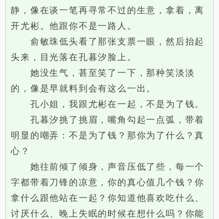
静，像在谈一笔再寻常不过的生意，拿着，离
开尤彬。他跟你不是一路人。
俞敏珠低头看了那张支票一眼，然后抬起
头来，目光落在孔暮汐脸上。
她没生气，甚至笑了一下，那种笑淡淡
的，像是早就料到会有这么一出。
孔小姐，我跟尤彬在一起，不是为了钱。
孔暮汐挑了挑眉，嘴角勾起一点弧，带着
明显的嘲弄：不是为了钱？那你为了什么？真
心？
她往前倾了倾身，声音压低了些，每一个
字都带着刀锋的凉意，你的真心值几个钱？你
拿什么跟他站在一起？你知道他喜欢吃什么、
讨厌什么、晚上失眠的时候在想什么吗？你能