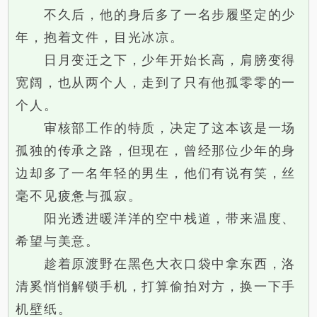
不久后，他的身后多了一名步履坚定的少
年，抱着文件，目光冰凉。
日月变迁之下，少年开始长高，肩膀变得
宽阔，也从两个人，走到了只有他孤零零的一
个人。
审核部工作的特质，决定了这本该是一场
孤独的传承之路，但现在，曾经那位少年的身
边却多了一名年轻的男生，他们有说有笑，丝
毫不见疲惫与孤寂。
阳光透进暖洋洋的空中栈道，带来温度、
希望与美意。
趁着原渡野在黑色大衣口袋中拿东西，洛
清奚悄悄解锁手机，打算偷拍对方，换一下手
机壁纸。