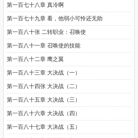
第一百七十八章 真冷啊
第一百七十九章 看，他弱小可怜还无助
第一百八十张 二转职业：召唤使
第一百八十一章 召唤使的技能
第一百八十二章 鹰之翼
第一百八十三章 大决战（一）
第一百八十四张 大决战（二）
第一百八十五章 大决战（三）
第一百八十六章 大决战（四）
第一百八十七章 大决战（五）