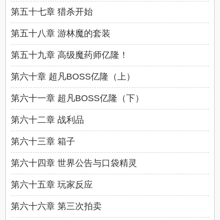
第五十七章 猎杀开始
第五十八章 游林魔的套装
第五十九章 高级魔药师亿隆！
第六十章 超凡BOSS亿隆（上）
第六十一章 超凡BOSS亿隆（下）
第六十二章 战利品
第六十三章 箱子
第六十四章 世界公告与口袋精灵
第六十五章 玩家反应
第六十六章 第三次拍卖