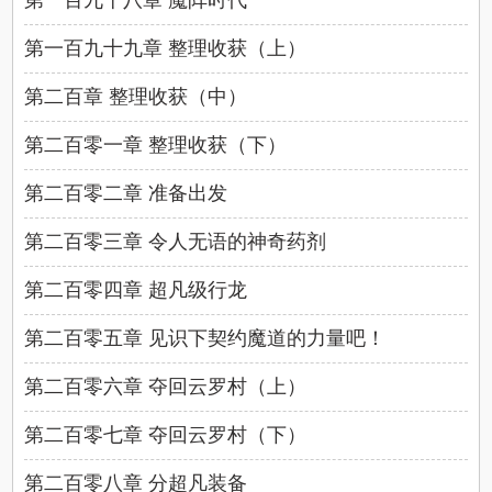
第一百九十八章 魔阵时代
第一百九十九章 整理收获（上）
第二百章 整理收获（中）
第二百零一章 整理收获（下）
第二百零二章 准备出发
第二百零三章 令人无语的神奇药剂
第二百零四章 超凡级行龙
第二百零五章 见识下契约魔道的力量吧！
第二百零六章 夺回云罗村（上）
第二百零七章 夺回云罗村（下）
第二百零八章 分超凡装备