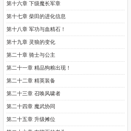
第十六章 下级魔长军章
第十七章 柴田的进化信息
第十八章 军功与血精石！
第十九章 灵狼的变化
第二十章 骑士与公主
第二十一章 精品狗粮出现！
第二十二章 精英装备
第二十三章 召唤风啸者
第二十四章 魔武协同
第二十五章 升级摊位