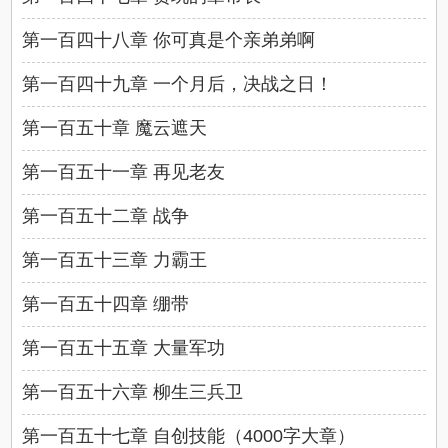
第一百四十八章 你可真是个亲弟弟啊
第一百四十九章 一个月后，决战之日！
第一百五十章 魔云遮天
第一百五十一章 再见老友
第一百五十二章 战争
第一百五十三章 力霸王
第一百五十四章 绷带
第一百五十五章 大量军功
第一百五十六章 柳生三兵卫
第一百五十七章 自创技能（4000字大章）