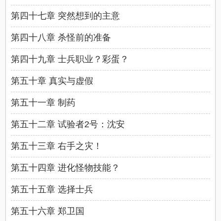
第四十七章 突然想到的主意
第四十八章 杀怪前的准备
第四十九章 士兵职业？彩蛋？
第五十章 真实与虚假
第五十一章 制药
第五十二章 试验者2号：沈安
第五十三章 右手之灾！
第五十四章 进化怪物技能？
第五十五章 选择士兵
第五十六章 郑卫国