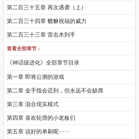
第二百三十五章 再次遇袭（上）
第二百三十四章 貔貅祝福的威力
第二百三十三章 雷击木到手
查看全部章节 ↓
《神话级进化》全部章节目录
第一章 即将公测的游戏
第二章 金手指会迟到，但永远不会缺席
第三章 混合现实模式
第四章 喜欢轮滑的小老板们
第五章 说好的单刷呢······