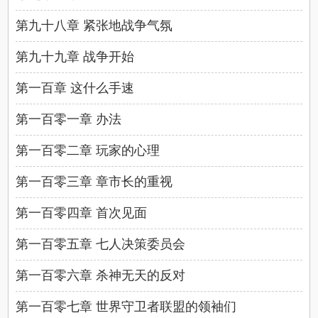
第九十八章 紧张地战争气氛
第九十九章 战争开始
第一百章 这什么手速
第一百零一章 办法
第一百零二章 玩家的心理
第一百零三章 章市长的重视
第一百零四章 首次见面
第一百零五章 七人决策委员会
第一百零六章 杀神无天的反对
第一百零七章 世界守卫者联盟的领袖们