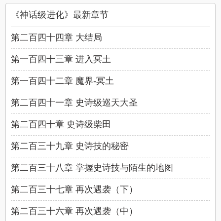
《神话级进化》最新章节
第二百四十四章 大结局
第一百四十三章 进入冥土
第一百四十二章 魔界-冥土
第二百四十一章 史诗级巡天大圣
第二百四十章 史诗级柴田
第二百三十九章 史诗技的秘密
第二百三十八章 掌握史诗技与陌生的地图
第二百三十七章 再次遇袭（下）
第二百三十六章 再次遇袭（中）