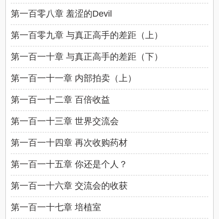
第一百零八章 羞涩的Devil
第一百零九章 与真正高手的差距（上）
第一百一十章 与真正高手的差距（下）
第一百一十一章 内部拍卖（上）
第一百一十二章 百倍收益
第一百一十三章 世界交流会
第一百一十四章 再次收购药材
第一百一十五章 你还是个人？
第一百一十六章 交流会的收获
第一百一十七章 培植室