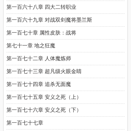
第一百六十八章 四大二转职业
第一百六十九章 对战双剑魔将墨兰斯
第一百七十章 属性皮肤：战将
第七十一章 地之狂魔
第一百七十二章 人体魔炼师
第一百七十三章 超凡级火眼金睛
第一百七十四章 追杀无面魔
第一百七十五章 安义之死（上）
第一百七十六章 安义之死（下）
第一百七十七章