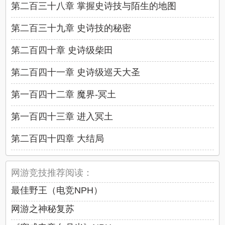
第二百三十八章 掌握史诗技与陌生的地图
第二百三十九章 史诗技的秘密
第二百四十章 史诗级柴田
第二百四十一章 史诗级巡天大圣
第一百四十二章 魔界-冥土
第一百四十三章 进入冥土
第二百四十四章 大结局
网游竞技推荐阅读：
最佳野王（电竞NPH）
网游之神秘复苏