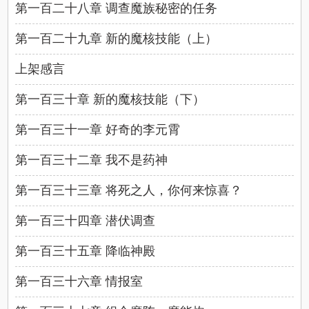
第一百二十八章 调查魔族秘密的任务
第一百二十九章 新的魔核技能（上）
上架感言
第一百三十章 新的魔核技能（下）
第一百三十一章 好奇的李元霄
第一百三十二章 我不是药神
第一百三十三章 将死之人，你何来惊喜？
第一百三十四章 潜伏调查
第一百三十五章 降临神殿
第一百三十六章 情报室