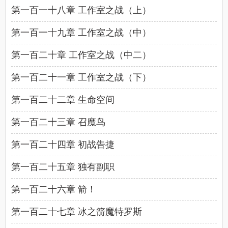
第一百一十八章 工作室之战（上）
第一百一十九章 工作室之战（中）
第一百二十章 工作室之战（中二）
第一百二十一章 工作室之战（下）
第一百二十二章 生命空间
第一百二十三章 召魔鸟
第一百二十四章 初战告捷
第一百二十五章 独有副职
第一百二十六章 箭！
第一百二十七章 冰之箭魔特罗斯