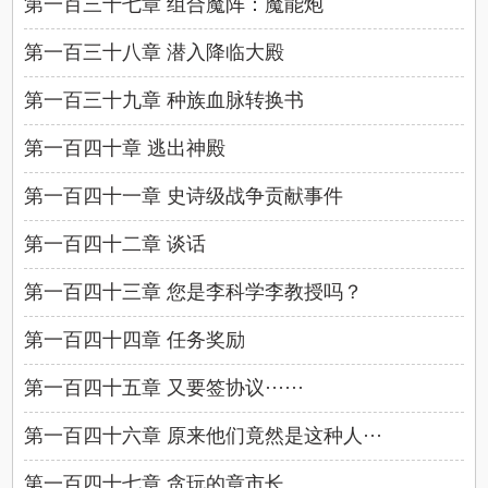
第一百三十七章 组合魔阵：魔能炮
第一百三十八章 潜入降临大殿
第一百三十九章 种族血脉转换书
第一百四十章 逃出神殿
第一百四十一章 史诗级战争贡献事件
第一百四十二章 谈话
第一百四十三章 您是李科学李教授吗？
第一百四十四章 任务奖励
第一百四十五章 又要签协议······
第一百四十六章 原来他们竟然是这种人···
第一百四十七章 贪玩的章市长