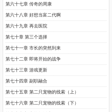
第六十七章 传奇的周康
第六十八章 好想当富二代啊
第六十九章 再去医院
第七十章 第三个选择
第七十一章 市长的突然到来
第七十二章 即将开始的战争
第七十三章 游戏更新
第七十四章 副职融合
第七十五章 第二只宠物的线索（上）
第七十六章 第二只宠物的线索（下）