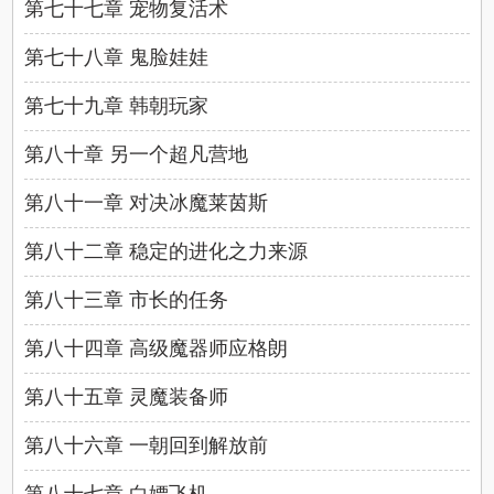
第七十七章 宠物复活术
第七十八章 鬼脸娃娃
第七十九章 韩朝玩家
第八十章 另一个超凡营地
第八十一章 对决冰魔莱茵斯
第八十二章 稳定的进化之力来源
第八十三章 市长的任务
第八十四章 高级魔器师应格朗
第八十五章 灵魔装备师
第八十六章 一朝回到解放前