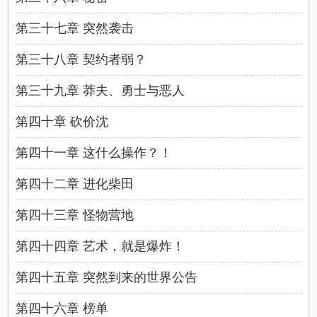
第三十七章 突然袭击
第三十八章 契约者弱？
第三十九章 莽夫、勇士与恶人
第四十章 砍价沈
第四十一章 这什么操作？！
第四十二章 进化柴田
第四十三章 怪物营地
第四十四章 艺术，就是爆炸！
第四十五章 突然到来的世界公告
第四十六章 榜单