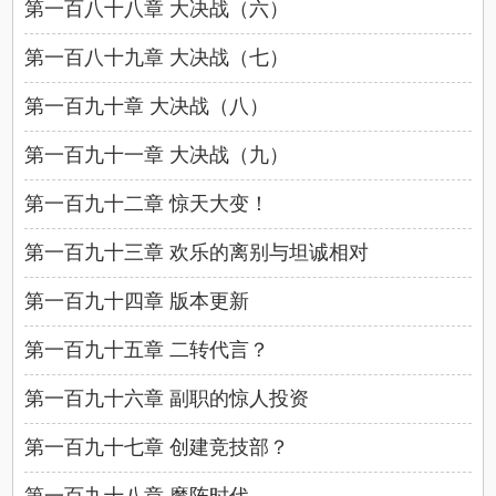
第一百八十八章 大决战（六）
第一百八十九章 大决战（七）
第一百九十章 大决战（八）
第一百九十一章 大决战（九）
第一百九十二章 惊天大变！
第一百九十三章 欢乐的离别与坦诚相对
第一百九十四章 版本更新
第一百九十五章 二转代言？
第一百九十六章 副职的惊人投资
第一百九十七章 创建竞技部？