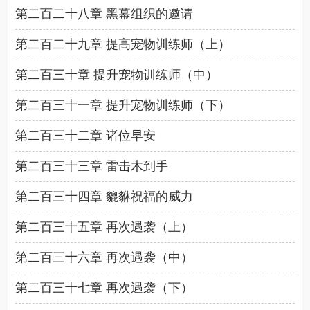
第二百二十八章 黑幕组织的邀请
第二百二十九章 提高宠物训练师（上）
第二百三十章 提升宠物训练师（中）
第二百三十一章 提升宠物训练师（下）
第二百三十二章 诸位早安
第二百三十三章 雷击木到手
第二百三十四章 貔貅祝福的威力
第二百三十五章 再次遇袭（上）
第二百三十六章 再次遇袭（中）
第二百三十七章 再次遇袭（下）