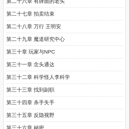
第二十六章 有牌面的老头
第二十七章 拍卖结束
第二十八章 万行 王明安
第二十九章 魔道研究中心
第三十章 玩家与NPC
第三十一章 念头通达
第三十二章 科学怪人李科学
第三十三章 找到副职
第三十四章 杀手失手
第三十五章 反隐视野
第三十六章 秘密