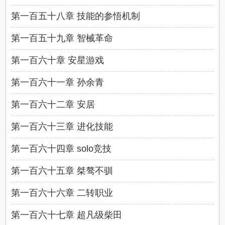
第一百五十八章 技能的参悟机制
第一百五十九章 智械革命
第一百六十章 安星游戏
第一百六十一章 孙余青
第一百六十二章 安居
第一百六十三章 进化技能
第一百六十四章 solo竞技
第一百六十五章 桀骜不驯
第一百六十六章 二转职业
第一百六十七章 超凡级柴田