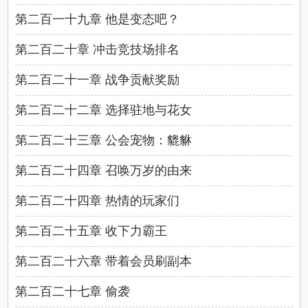
第二百一十九章 他是变态吧？
第二百二十章 冲击竞技场排名
第二百二十一章 战争贡献奖励
第二百二十二章 选择驻地与花女
第二百二十三章 公会宠物：貔貅
第二百二十四章 召唤万岁的由来
第二百二十四章 热情的玩家们
第二百二十五章 收下力霸王
第二百二十六章 带着会员刷副本
第二百二十七章 偷袭