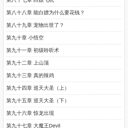
第八十七章 白嫖飞机
第八十八章 能白嫖为什么要花钱？
第八十九章 宠物出世了？
第九十章 小悟空
第九十一章 初级聆听术
第九十二章 上山顶
第九十三章 真的辣鸡
第九十四章 巡天大圣（上）
第九十五章 巡天大圣（下）
第九十六章 惊龙出现
第九十七章 大魔王Devil