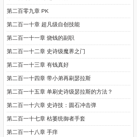
第二百零九章 PK
第二百一十章 超凡级自创技能
第二百一十一章 烧钱的副职
第二百一十二章 史诗级魔界之门
第二百一十三章 有钱真好
第二百一十四章 带小弟再刷瑟拉斯
第二百一十五章 单刷史诗级瑟拉斯的方法？
第二百一十六章 史诗技：圆石冲击弹
第二百一十七章 枯萎统御者手套
第二百一十八章 手痒