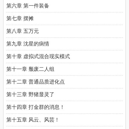
第六章 第一件装备
第七章 摆摊
第八章 五万元
第九章 沈星的病情
第十章 虚拟式混合现实模式
第十一章 颓废二人组
第十二章 普通品质进化点
第十三章 野猪显灵了
第十四章 打金群的消息！
第十五章 风云、风芸！