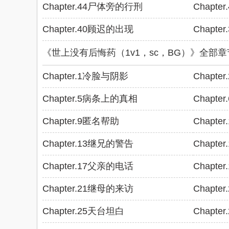
Chapter.44尸体旁的行刑
Chapte
Chapter.40顾迟的出现
Chapt
《世上没有后悔药（1v1，sc，BG）》全部
Chapter.1冷脸与阴影
Chapt
Chapter.5病条上的真相
Chapt
Chapter.9匿名帮助
Chapt
Chapter.13继兄的警告
Chapt
Chapter.17父亲的电话
Chapte
Chapter.21继母的来访
Chapt
Chapter.25天台坦白
Chapte