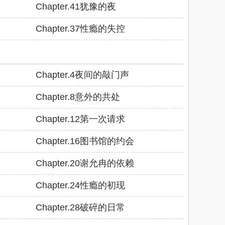
Chapter.41犹豫的夜
Chapter.37性瘾的失控
Chapter.4夜间的敲门声
Chapter.8意外的共处
Chapter.12第一次请求
Chapter.16图书馆的约会
Chapter.20谢允冉的依赖
Chapter.24性瘾的初现
Chapter.28破碎的日常