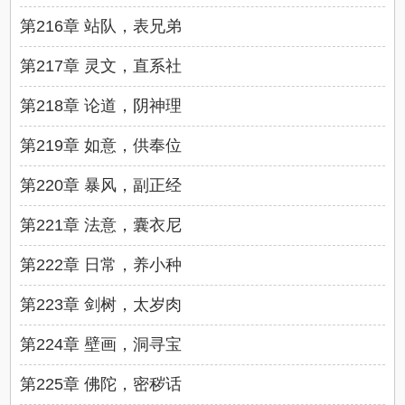
第216章 站队，表兄弟
第217章 灵文，直系社
第218章 论道，阴神理
第219章 如意，供奉位
第220章 暴风，副正经
第221章 法意，囊衣尼
第222章 日常，养小种
第223章 剑树，太岁肉
第224章 壁画，洞寻宝
第225章 佛陀，密秽话