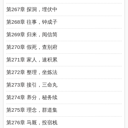
第267章 探洞，埋伏中
第268章 往事，钟成子
第269章 归来，阅信简
第270章 假死，查别府
第271章 家人，速积累
第272章 整理，坐炼法
第273章 接引，三命丸
第274章 养分，秘务续
第275章 理念，群道集
第276章 马厩，投宿栈