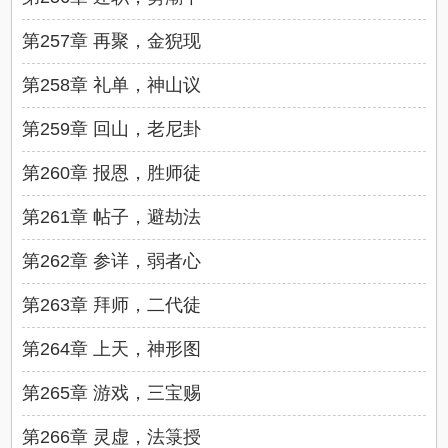
第257章 再聚，金猊现
第258章 礼单，神山议
第259章 回山，老尼卦
第260章 报恩，胜师徒
第261章 帖子，避劫法
第262章 参详，弱者心
第263章 拜师，二代徒
第264章 上天，神形图
第265章 游戏，三宝赐
第266章 灵虚，法箓授