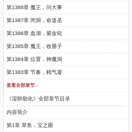
第1388章 魔王，问大事
第1387章 闭洞，命道圣
第1386章 血湖，紫金轮
第1385章 魔王，收册子
第1384章 位置，神魔洞
第1383章 节奏，精气凝
查看全部章节 ↓
《湿卵胎化》全部章节目录
内容简介
第1章 草鱼，宝之眼