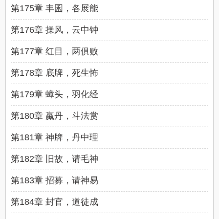
第175章 丰囷，各展能
第176章 操风，云中钟
第177章 红目，两俱败
第178章 底牌，死生怖
第179章 蟑头，羽化经
第180章 蠃丹，斗法赏
第181章 神牌，丹中理
第182章 旧故，请毛神
第183章 招募，请神易
第184章 封官，道徒成