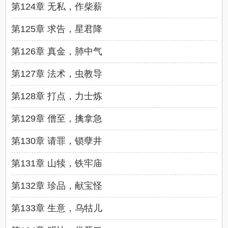
第124章 无私，作柴薪
第125章 求告，星君降
第126章 真金，肺中气
第127章 法术，虫教导
第128章 打点，力士炼
第129章 僧至，擒拿急
第130章 请罪，锁孽井
第131章 山犊，铁牢庙
第132章 珍品，献宝怪
第133章 生意，乌牯儿