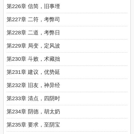
第226章 信简，旧事堙
第227章 二符，考弊司
第228章 二道，考弊日
第229章 局变，定风波
第230章 斗败，术藏拙
第231章 建议，优势延
第232章 旧友，神异经
第233章 清点，四阴时
第234章 阴德，胡太奶
第235章 要求，至阴宝