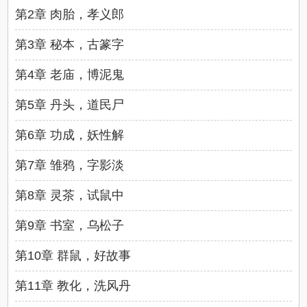
第2章 肉胎，孝义郎
第3章 秘本，古篆字
第4章 老庙，博泥鬼
第5章 丹头，道民尸
第6章 功成，妖性解
第7章 雏鸦，字影淡
第8章 灵茶，试鼠中
第9章 书室，乌松子
第10章 群鼠，好故事
第11章 教化，洗风丹