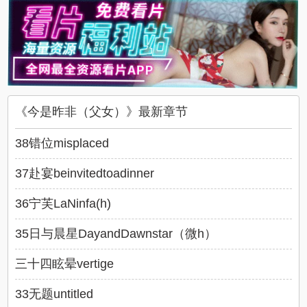
《今是昨非（父女）》最新章节
38错位misplaced
37赴宴beinvitedtoadinner
36宁芙LaNinfa(h)
35日与晨星DayandDawnstar（微h）
三十四眩晕vertige
33无题untitled