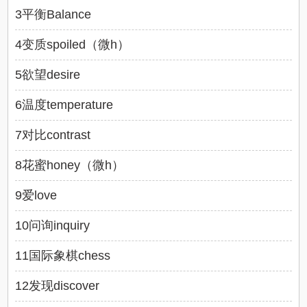
3平衡Balance
4变质spoiled（微h）
5欲望desire
6温度temperature
7对比contrast
8花蜜honey（微h）
9爱love
10问询inquiry
11国际象棋chess
12发现discover