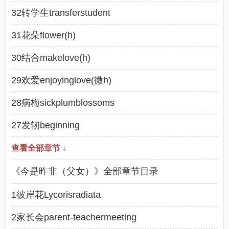
32转学生transferstudent
31花朵flower(h)
30结合makelove(h)
29欢爱enjoyinglove(微h)
28病梅sickplumblossoms
27发轫beginning
查看全部章节 ↓
《今是昨非（父女）》全部章节目录
1彼岸花Lycorisradiata
2家长会parent-teachermeeting