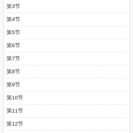
第3节
第4节
第5节
第6节
第7节
第8节
第9节
第10节
第11节
第12节