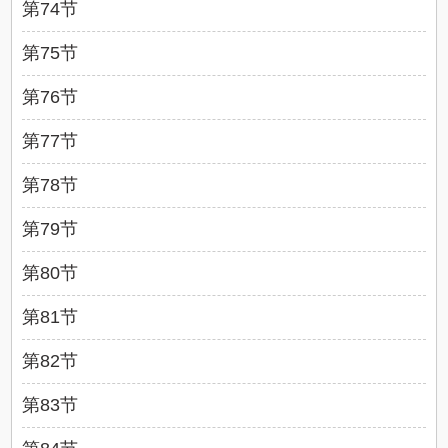
第74节
第75节
第76节
第77节
第78节
第79节
第80节
第81节
第82节
第83节