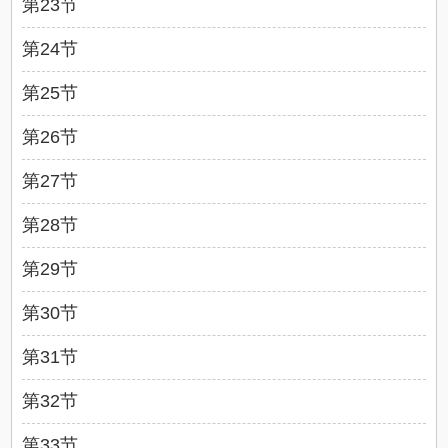
第23节
第24节
第25节
第26节
第27节
第28节
第29节
第30节
第31节
第32节
第33节