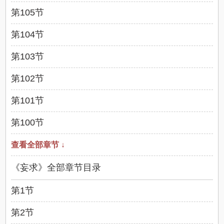
第105节
第104节
第103节
第102节
第101节
第100节
查看全部章节 ↓
《妄求》全部章节目录
第1节
第2节