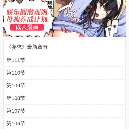
《妄求》最新章节
第111节
第110节
第109节
第108节
第107节
第106节