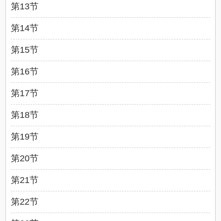
第13节
第14节
第15节
第16节
第17节
第18节
第19节
第20节
第21节
第22节