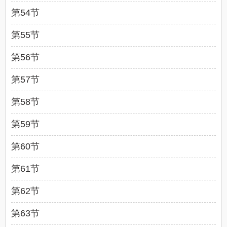
第54节
第55节
第56节
第57节
第58节
第59节
第60节
第61节
第62节
第63节