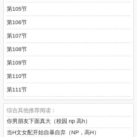
第105节
第106节
第107节
第108节
第109节
第110节
第111节
综合其他推荐阅读：
你男朋友下面真大（校园 np 高h）
当H文女配开始自暴自弃（NP，高H）