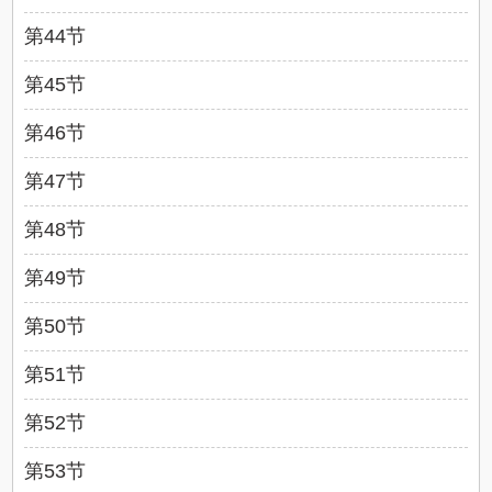
第44节
第45节
第46节
第47节
第48节
第49节
第50节
第51节
第52节
第53节