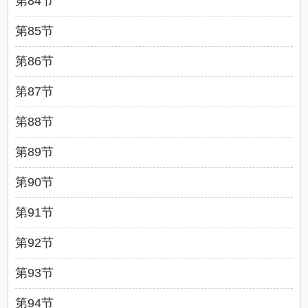
第84节
第85节
第86节
第87节
第88节
第89节
第90节
第91节
第92节
第93节
第94节