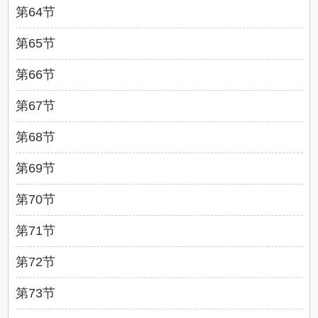
第64节
第65节
第66节
第67节
第68节
第69节
第70节
第71节
第72节
第73节