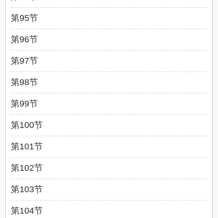
第95节
第96节
第97节
第98节
第99节
第100节
第101节
第102节
第103节
第104节