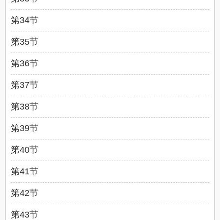
第34节
第35节
第36节
第37节
第38节
第39节
第40节
第41节
第42节
第43节